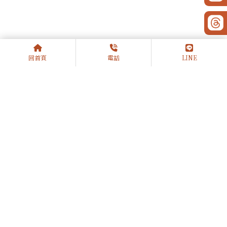
回首頁
電話
LINE