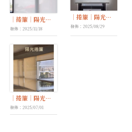
｜捲簾｜陽光捲
｜捲簾｜陽光捲
簾｜半遮光捲簾
發佈：2025/08/29
簾｜半遮光捲簾
發佈：2025/11/18
｜全遮光捲簾｜
｜全遮光捲簾｜
｜捲簾｜陽光捲
簾｜半遮光捲簾
發佈：2025/07/01
｜全遮光捲簾