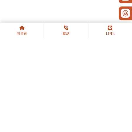
回首頁
電話
LINE