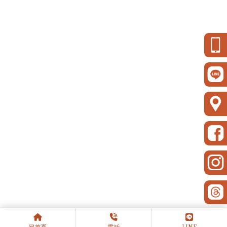
回首頁
電話
LINE