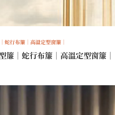
簾｜蛇行布簾｜高溫定型窗簾｜
型簾｜蛇行布簾｜高溫定型窗簾｜