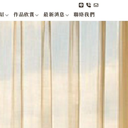
紹
作品欣賞
最新消息
聯絡我們