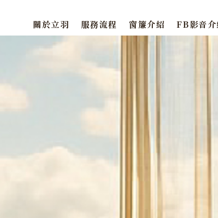
關於立羽
服務流程
窗簾介紹
FB影音介