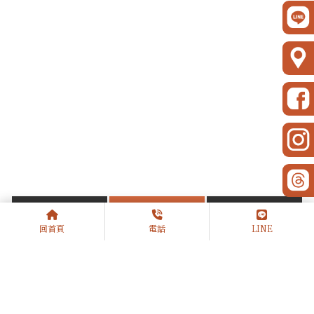
上一篇
回列表
下一篇
回首頁
電話
LINE