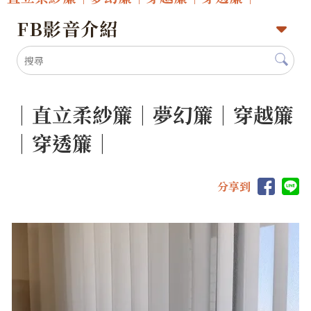
FB影音介紹
｜直立柔紗簾｜夢幻簾｜穿越簾
｜穿透簾｜
分享到