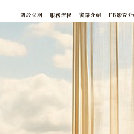
關於立羽
服務流程
窗簾介紹
FB影音介