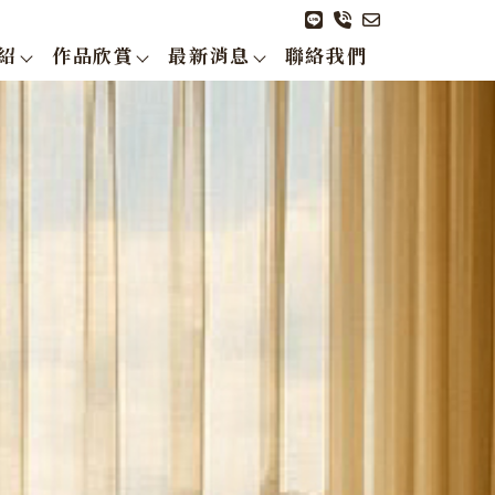
紹
作品欣賞
最新消息
聯絡我們