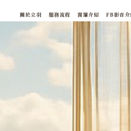
關於立羽
服務流程
窗簾介紹
FB影音介