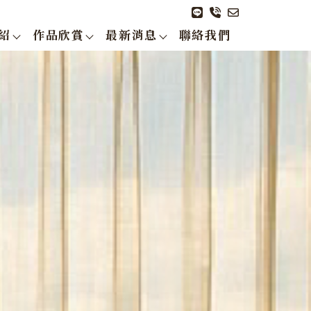
紹
作品欣賞
最新消息
聯絡我們