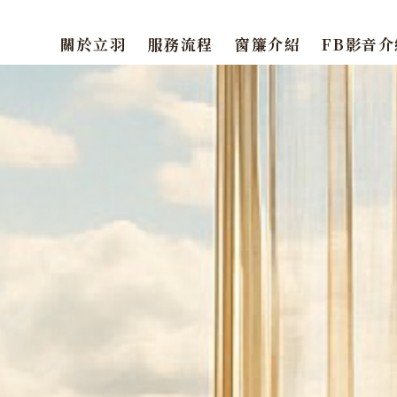
關於立羽
服務流程
窗簾介紹
FB影音介