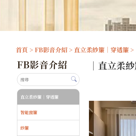
首頁
>
FB影音介紹
>
直立柔紗簾｜穿透簾
>
FB影音介紹
｜直立柔紗
直立柔紗簾｜穿透簾
智能窗簾
紗簾