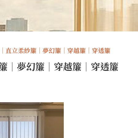
 ｜直立柔紗簾｜夢幻簾｜穿越簾｜穿透簾
簾｜夢幻簾｜穿越簾｜穿透簾