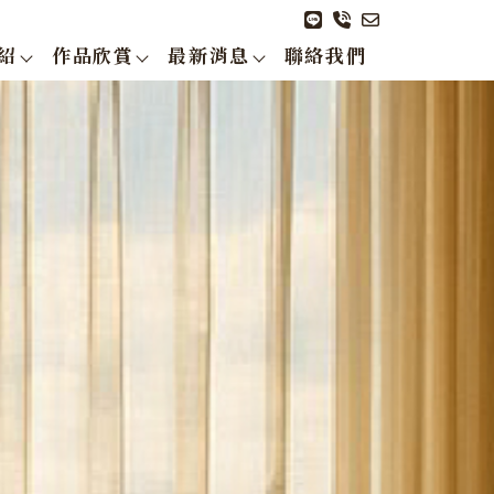
紹
作品欣賞
最新消息
聯絡我們