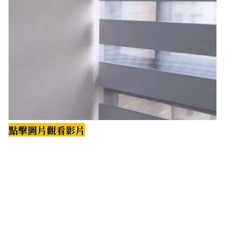
點擊圖片觀看影片