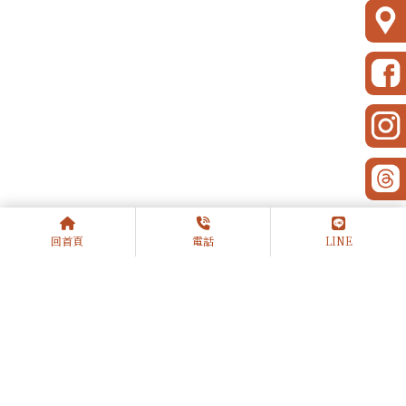
上一篇
回列表
下一篇
回首頁
電話
LINE