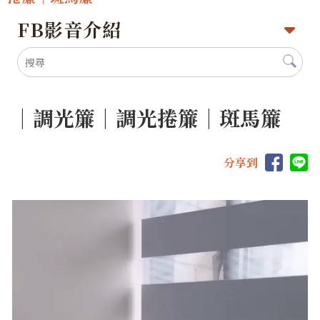
FB影音介紹
｜調光簾｜調光捲簾｜斑馬簾
分享到